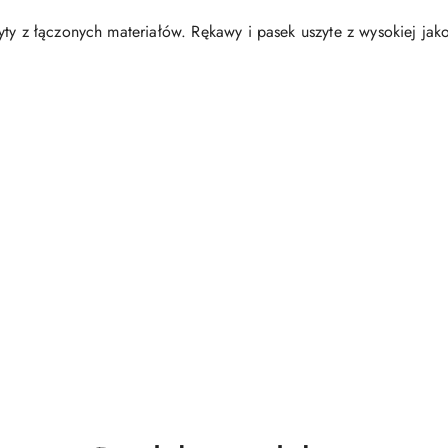
ty z łączonych materiałów. Rękawy i pasek uszyte z wysokiej jakoś
.