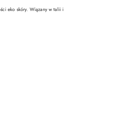
ci eko skóry. Wiązany w talii i