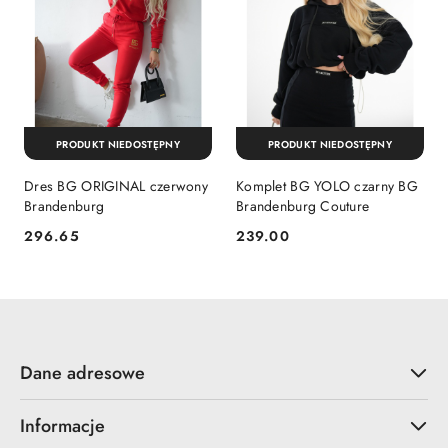
PRODUKT NIEDOSTĘPNY
PRODUKT NIEDOSTĘPNY
Dres BG ORIGINAL czerwony
Komplet BG YOLO czarny BG
Brandenburg
Brandenburg Couture
296.65
239.00
Cena:
Cena:
Dane adresowe
Informacje