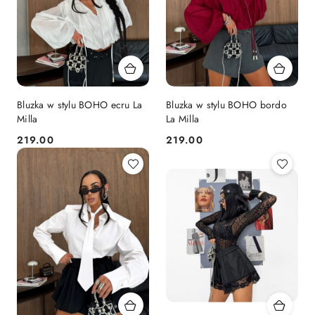
Bluzka w stylu BOHO ecru La
Bluzka w stylu BOHO bordo
Milla
La Milla
219.00
219.00
Cena:
Cena: