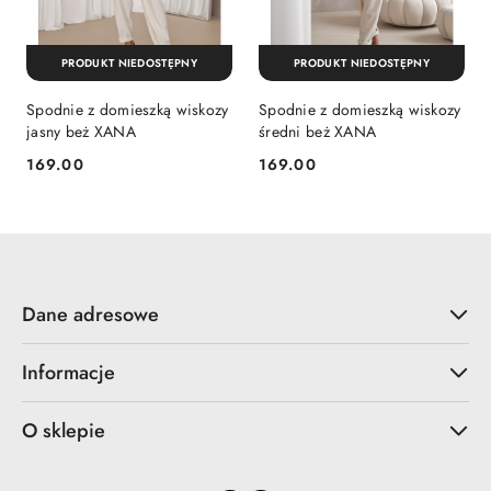
PRODUKT NIEDOSTĘPNY
PRODUKT NIEDOSTĘPNY
Spodnie z domieszką wiskozy
Spodnie z domieszką wiskozy
jasny beż XANA
średni beż XANA
169.00
169.00
Cena:
Cena:
Dane adresowe
Informacje
O sklepie