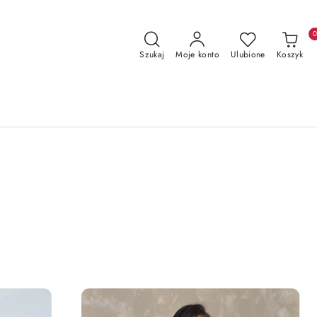
Szukaj
Moje konto
Ulubione
Koszyk