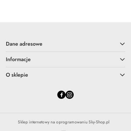
o
statusie:
Dane adresowe
Informacje
O sklepie
Sklep internetowy na oprogramowaniu Sky-Shop.pl