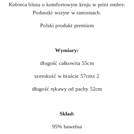
Kobieca bluza o komfortowym kroju w print ombre.
Poduszki wszyte w ramionach.
Polski produkt premium
Wymiary:
długość całkowita 55cm
szerokość w biuście 57cmx 2
długość rękawy od pachy 52cm
Skład:
95% bawełna