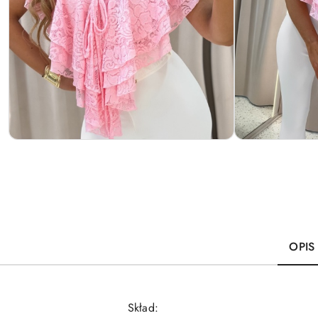
OPIS
Skład: