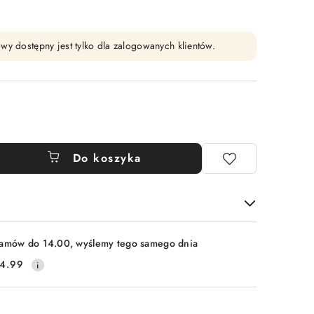
wy dostępny jest tylko dla zalogowanych klientów.
Do koszyka
amów do 14.00, wyślemy tego samego dnia
4.99