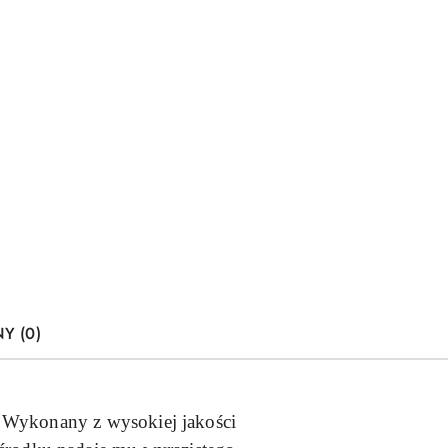
Y (0)
 Wykonany z wysokiej jakości