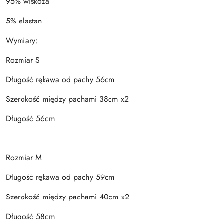
95% wiskoza
5% elastan
Wymiary:
Rozmiar S
Długość rękawa od pachy 56cm
Szerokość między pachami 38cm x2
Długość 56cm
Rozmiar M
Długość rękawa od pachy 59cm
Szerokość między pachami 40cm x2
Długość 58cm