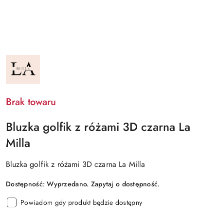
NAZWA
PRODUCENTA:
LA
MILLA
Brak towaru
Bluzka golfik z różami 3D czarna La
Milla
Bluzka golfik z różami 3D czarna La Milla
Dostępność:
Wyprzedano. Zapytaj o dostępność.
Powiadom gdy produkt będzie dostępny