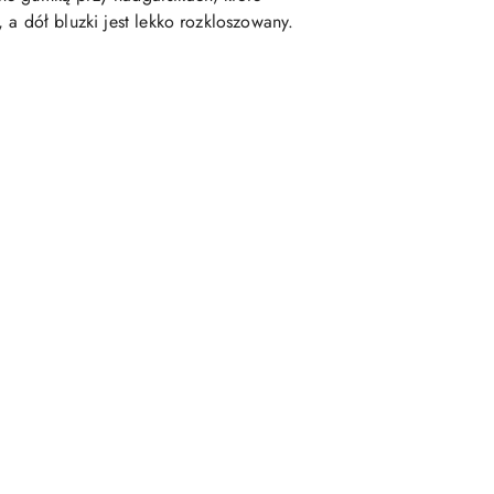
a dół bluzki jest lekko rozkloszowany.