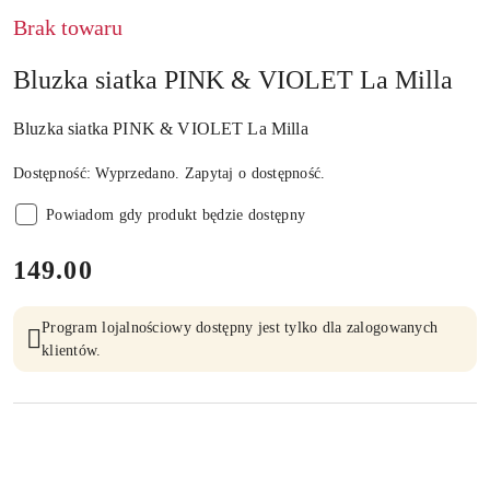
Brak towaru
Bluzka siatka PINK & VIOLET La Milla
Bluzka siatka PINK & VIOLET La Milla
Dostępność:
Wyprzedano. Zapytaj o dostępność.
Powiadom gdy produkt będzie dostępny
cena:
149.00
Program lojalnościowy dostępny jest tylko dla zalogowanych
klientów.