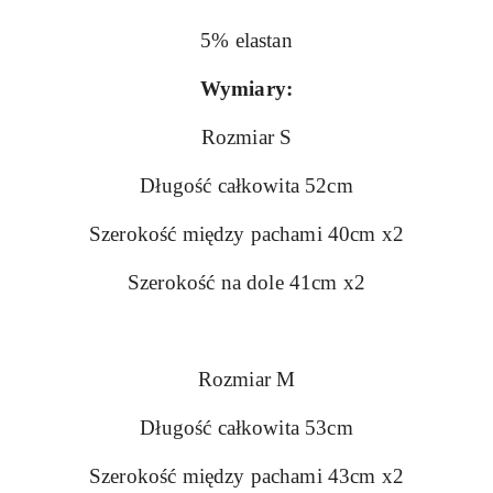
5% elastan
Wymiary:
Rozmiar S
Długość całkowita 52cm
Szerokość między pachami 40cm x2
Szerokość na dole 41cm x2
Rozmiar M
Długość całkowita 53cm
Szerokość między pachami 43cm x2