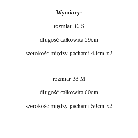
Wymiary:
rozmiar 36 S
długość całkowita 59cm
szerokośc między pachami 48cm x2
rozmiar 38 M
długość całkowita 60cm
szerokośc między pachami 50cm x2