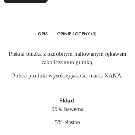
OPIS
OPINIE I OCENY (0)
Piękna bluzka z ozdobnym haftowanym rękawem
zakończonym gumką.
Polski produkt wysokiej jakości marki XANA.
Skład
:
95% bawełna
5% elastan