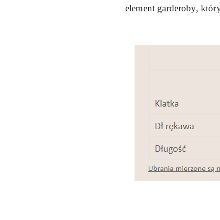
element garderoby, któr