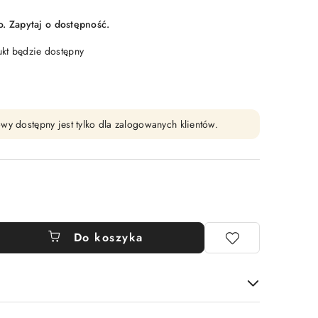
 Zapytaj o dostępność.
t będzie dostępny
wy dostępny jest tylko dla zalogowanych klientów.
Do koszyka