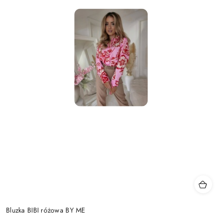
Bluzka BIBI różowa BY ME