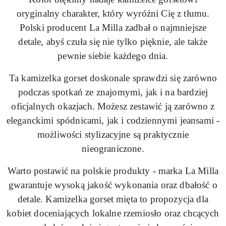
oryginalny charakter, który wyróżni Cię z tłumu.
Polski producent La Milla zadbał o najmniejsze
detale, abyś czuła się nie tylko pięknie, ale także
pewnie siebie każdego dnia.
Ta kamizelka gorset doskonale sprawdzi się zarówno
podczas spotkań ze znajomymi, jak i na bardziej
oficjalnych okazjach. Możesz zestawić ją zarówno z
eleganckimi spódnicami, jak i codziennymi jeansami -
możliwości stylizacyjne są praktycznie
nieograniczone.
Warto postawić na polskie produkty - marka La Milla
gwarantuje wysoką jakość wykonania oraz dbałość o
detale. Kamizelka gorset mięta to propozycja dla
kobiet doceniających lokalne rzemiosło oraz chcących