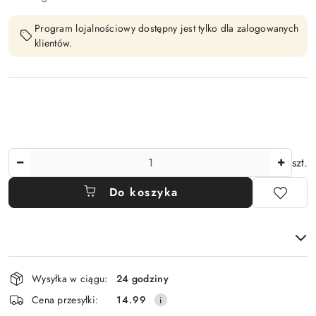
Program lojalnościowy dostępny jest tylko dla zalogowanych
klientów.
Ilość
szt.
Do koszyka
Dostępność
Wysyłka w ciągu:
24 godziny
i
Cena przesyłki:
14.99
dostawa