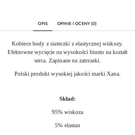
OPIS
OPINIE I OCENY (0)
Kobiece body z siateczki z elastycznej wiskozy.
Efektowne wycięcie na wysokości biustu na kształt
serca. Zapinane na zatrzaski.
Polski produkt wysokiej jakości marki Xana.
Skład:
95% wiskoza
5% elastan