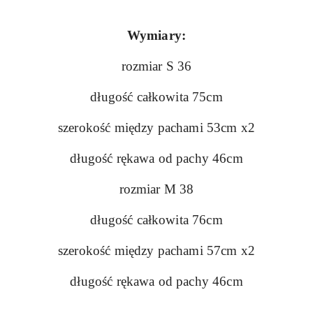
Wymiary:
rozmiar S 36
długość całkowita 75cm
szerokość między pachami 53cm x2
długość rękawa od pachy 46cm
rozmiar M 38
długość całkowita 76cm
szerokość między pachami 57cm x2
długość rękawa od pachy 46cm