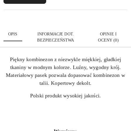
OPIS
INFORMACJE DOT.
OPINIE I
BEZPIECZEŃSTWA
OCENY (0)
Piękny kombinezon z niezwykle miękkiej, gładkiej
tkaniny w modnym kolorze. Luźny, wygodny krój.
Materiałowy pasek pozwala dopasować kombinezon w
talii. Kopertowy dekolt.
Polski produkt wysokiej jakości.