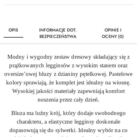
OPIS
INFORMACJE DOT.
OPINIE I
BEZPIECZEŃSTWA
OCENY (0)
Modny i wygodny zestaw dresowy składający się z
prążkowanych legginsów z wysokim stanem oraz
oversize’owej bluzy z dzianiny pętelkowej. Pastelowe
kolory sprawiają, że komplet jest idealny na wiosnę.
Wysokiej jakości materiały zapewniają komfort
noszenia przez cały dzień.
Bluza ma luźny krój, który dodaje swobodnego
charakteru, a elastyczne legginsy doskonale
dopasowują się do sylwetki. Idealny wybór na co