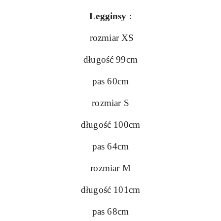
Legginsy
:
rozmiar XS
długość 99cm
pas 60cm
rozmiar S
długość 100cm
pas 64cm
rozmiar M
długość 101cm
pas 68cm