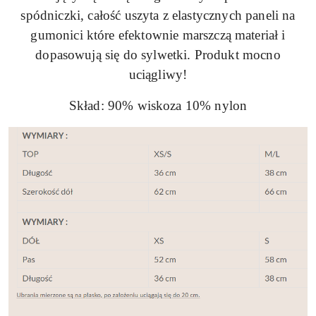
spódniczki, całość uszyta z elastycznych paneli na
gumonici które efektownie marszczą materiał i
dopasowują się do sylwetki. Produkt mocno
uciągliwy!
Skład: 90% wiskoza 10% nylon