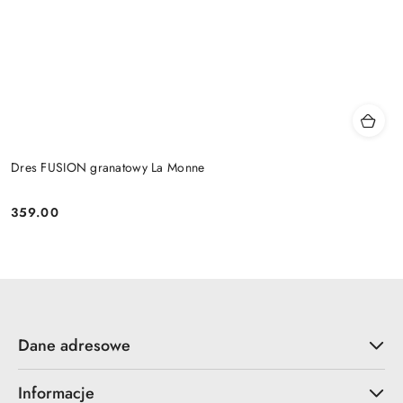
Dres FUSION granatowy La Monne
359.00
Cena:
Dane adresowe
Informacje