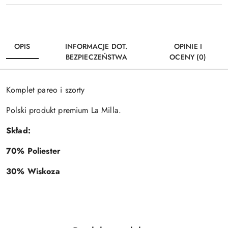
OPIS
INFORMACJE DOT.
OPINIE I
BEZPIECZEŃSTWA
OCENY (0)
Komplet pareo i szorty
Polski produkt premium La Milla.
Skład:
70% Poliester
30% Wiskoza