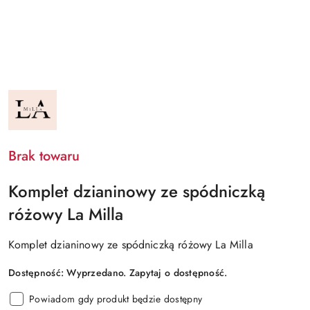
NAZWA
PRODUCENTA:
LA
MILLA
Brak towaru
Komplet dzianinowy ze spódniczką
różowy La Milla
Komplet dzianinowy ze spódniczką różowy La Milla
Dostępność:
Wyprzedano. Zapytaj o dostępność.
Powiadom gdy produkt będzie dostępny