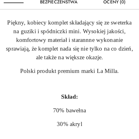
BEZPIECZEŃSTWA
OCENY (0)
Piękny, kobiecy komplet składający się ze sweterka
na guziki i spódniczki mini. Wysokiej jakości,
komfortowy materiał i starannne wykonanie
sprawiają, że komplet nada się nie tylko na co dzień,
ale także na większe okazje.
Polski produkt premium marki La Milla.
Skład:
70% bawełna
30% akryl