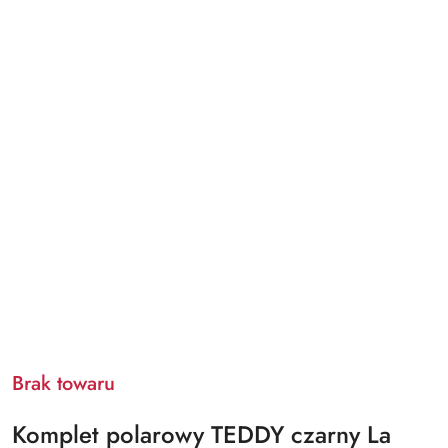
Brak towaru
Komplet polarowy TEDDY czarny La