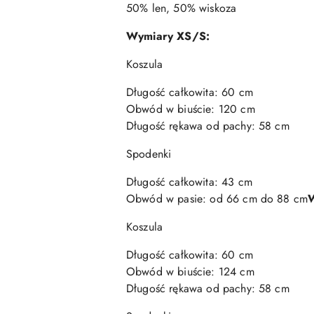
50% len, 50% wiskoza
Wymiary XS/S:
Koszula
Długość całkowita: 60 cm
Obwód w biuście: 120 cm
Długość rękawa od pachy: 58 cm
Spodenki
Długość całkowita: 43 cm
Obwód w pasie: od 66 cm do 88 cm
Koszula
Długość całkowita: 60 cm
Obwód w biuście: 124 cm
Długość rękawa od pachy: 58 cm