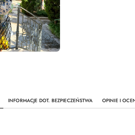
INFORMACJE DOT. BEZPIECZEŃSTWA
OPINIE I OCEN