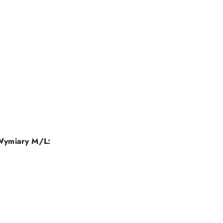
Wymiary M/L: