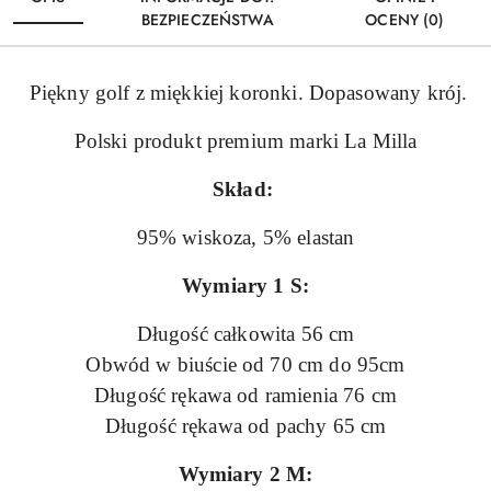
BEZPIECZEŃSTWA
OCENY (0)
Piękny golf z miękkiej koronki. Dopasowany krój.
Polski produkt premium marki La Milla
Skład:
95% wiskoza, 5% elastan
Wymiary 1 S:
Długość całkowita 56 cm
Obwód w biuście od 70 cm do 95cm
Długość rękawa od ramienia 76 cm
Długość rękawa od pachy 65 cm
Wymiary 2 M: