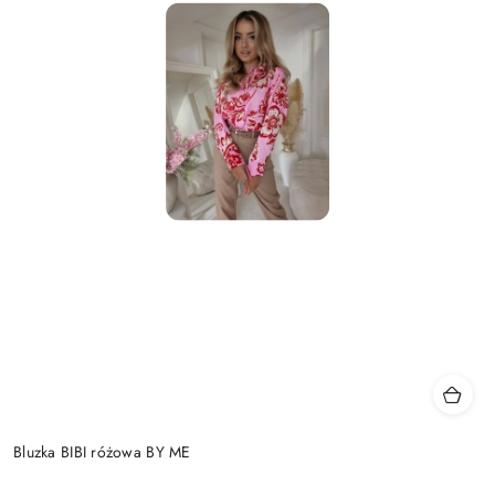
Bluzka BIBI różowa BY ME