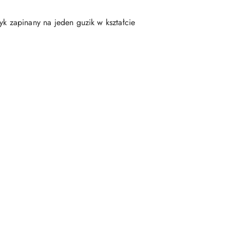
yk zapinany na jeden guzik w kształcie