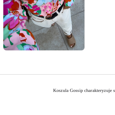
Koszula Gossip charakteryzuje s