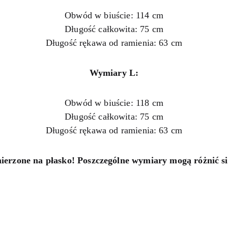
Obwód w biuście: 114 cm
Długość całkowita: 75 cm
Długość rękawa od ramienia: 63 cm
Wymiary L:
Obwód w biuście: 118 cm
Długość całkowita: 75 cm
Długość rękawa od ramienia: 63 cm
ierzone na płasko! Poszczególne wymiary mogą różnić się