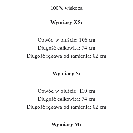
100% wiskoza
Wymiary XS:
Obwód w biuście: 106 cm
Długość całkowita: 74 cm
Długość rękawa od ramienia: 62 cm
Wymiary S:
Obwód w biuście: 110 cm
Długość całkowita: 74 cm
Długość rękawa od ramienia: 62 cm
Wymiary M: