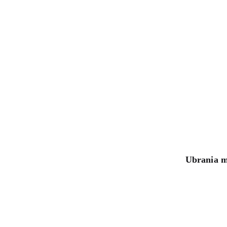
Ubrania m