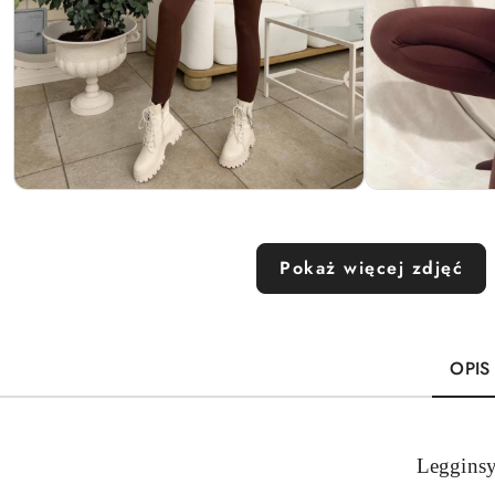
Pokaż więcej zdjęć
OPIS
Legginsy