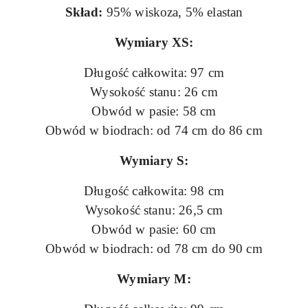
Skład:
95% wiskoza, 5% elastan
Wymiary XS:
Długość całkowita: 97 cm
Wysokość stanu: 26 cm
Obwód w pasie: 58 cm
Obwód w biodrach: od 74 cm do 86 cm
Wymiary S:
Długość całkowita: 98 cm
Wysokość stanu: 26,5 cm
Obwód w pasie: 60 cm
Obwód w biodrach: od 78 cm do 90 cm
Wymiary M: