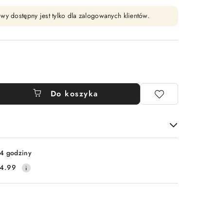
wy dostępny jest tylko dla zalogowanych klientów.
Do koszyka
4 godziny
4.99