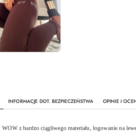
INFORMACJE DOT. BEZPIECZEŃSTWA
OPINIE I OCEN
 WOW z bardzo ciągliwego materiału, logowanie na lewej