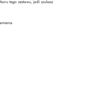
boru tego zestawu, jeśli szukasz
ramienia