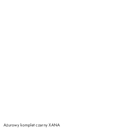
Ażurowy komplet czarny XANA