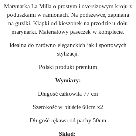
Marynarka La Milla o prostym i oversizowym kroju z
poduszkami w ramionach. Na podszewce, zapinana
na guziki. Klapki od kieszonek na przodzie u dołu
marynarki. Materiałowy paseczek w komplecie.
Idealna do zarówno eleganckich jak i sportowych
stylizacji.
Polski produkt premium
Wymiary:
Długość całkowita 77 cm
Szerokość w biuście 60cm x2
Długość rękawa od pachy 50cm
Skład: