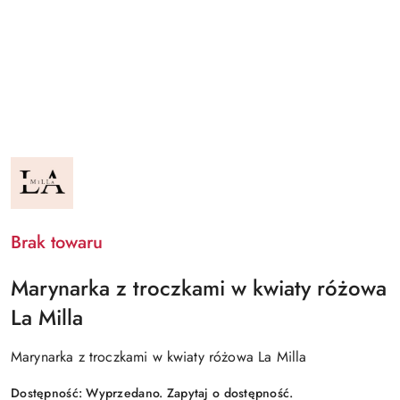
NAZWA
PRODUCENTA:
LA
MILLA
Brak towaru
Marynarka z troczkami w kwiaty różowa
La Milla
Marynarka z troczkami w kwiaty różowa La Milla
Dostępność:
Wyprzedano. Zapytaj o dostępność.