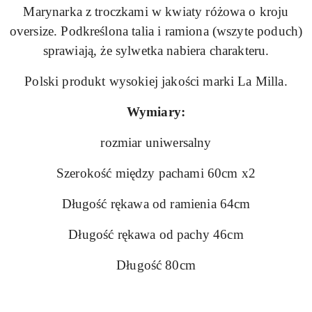
Marynarka z troczkami w kwiaty różowa o kroju
oversize. Podkreślona talia i ramiona (wszyte poduch)
sprawiają, że sylwetka nabiera charakteru.
Polski produkt wysokiej jakości marki La Milla.
Wymiary:
rozmiar uniwersalny
Szerokość między pachami 60cm x2
Długość rękawa od ramienia 64cm
Długość rękawa od pachy 46cm
Długość 80cm