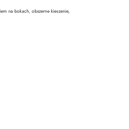
em na bokach, obszerne kieszenie,