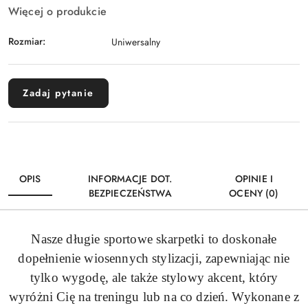
Więcej o produkcie
Rozmiar:
Uniwersalny
Zadaj pytanie
OPIS
INFORMACJE DOT.
OPINIE I
BEZPIECZEŃSTWA
OCENY (0)
Nasze długie sportowe skarpetki to doskonałe
dopełnienie wiosennych stylizacji, zapewniając nie
tylko wygodę, ale także stylowy akcent, który
wyróżni Cię na treningu lub na co dzień. Wykonane z