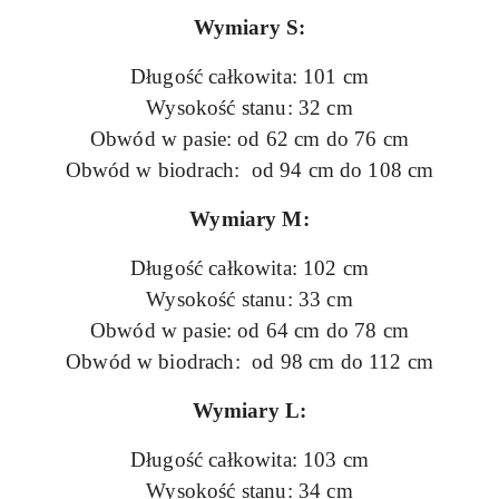
Wymiary S:
Długość całkowita: 101 cm
Wysokość stanu: 32 cm
Obwód w pasie: od 62 cm do 76 cm
Obwód w biodrach: od 94 cm do 108 cm
Wymiary M:
Długość całkowita: 102 cm
Wysokość stanu: 33 cm
Obwód w pasie: od 64 cm do 78 cm
Obwód w biodrach: od 98 cm do 112 cm
Wymiary L:
Długość całkowita: 103 cm
Wysokość stanu: 34 cm