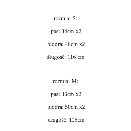
rozmiar
S:
pas: 34cm x2
biodra: 46cm x2
długość: 116 cm
rozmiar M:
pas: 36cm x2
biodra: 50cm x2
długość: 116cm