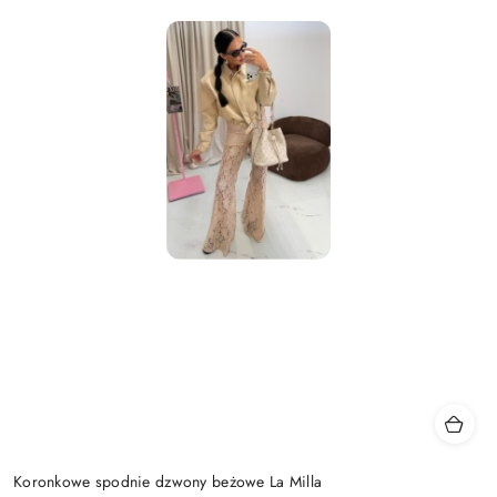
Koronkowe spodnie dzwony beżowe La Milla