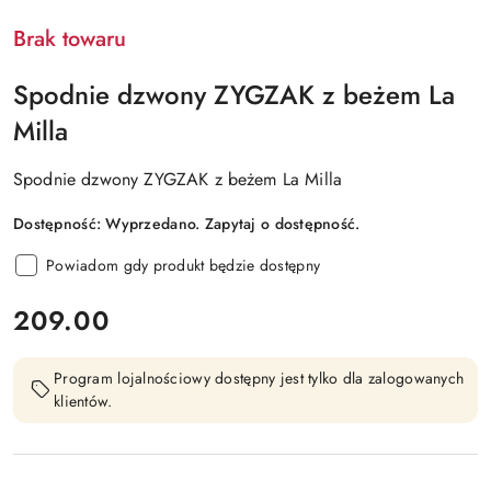
Brak towaru
Spodnie dzwony ZYGZAK z beżem La
Milla
Spodnie dzwony ZYGZAK z beżem La Milla
Dostępność:
Wyprzedano. Zapytaj o dostępność.
Powiadom gdy produkt będzie dostępny
cena:
209.00
Program lojalnościowy dostępny jest tylko dla zalogowanych
klientów.