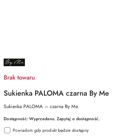
NAZWA
PRODUCENTA:
BY
ME
Brak towaru
Sukienka PALOMA czarna By Me
Sukienka PALOMA – czarna By Me
Dostępność:
Wyprzedano. Zapytaj o dostępność.
Powiadom gdy produkt będzie dostępny