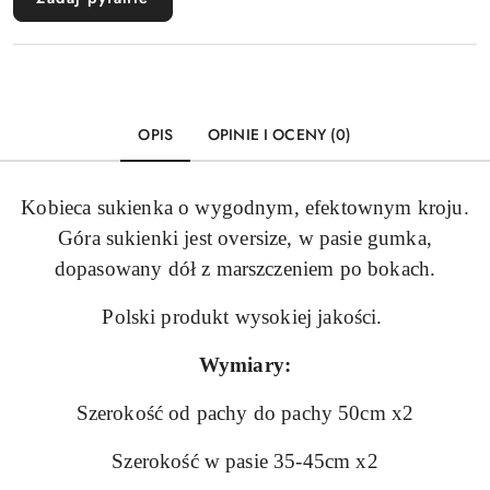
OPIS
OPINIE I OCENY (0)
Kobieca sukienka o wygodnym, efektownym kroju.
Góra sukienki jest oversize, w pasie gumka,
dopasowany dół z marszczeniem po bokach.
Polski produkt wysokiej jakości.
Wymiary:
Szerokość od pachy do pachy 50cm x2
Szerokość w pasie 35-45cm x2