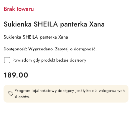
Brak towaru
Sukienka SHEILA panterka Xana
Sukienka SHEILA panterka Xana
Dostępność:
Wyprzedano. Zapytaj o dostępność.
Powiadom gdy produkt będzie dostępny
cena:
189.00
Program lojalnościowy dostępny jest tylko dla zalogowanych
klientów.