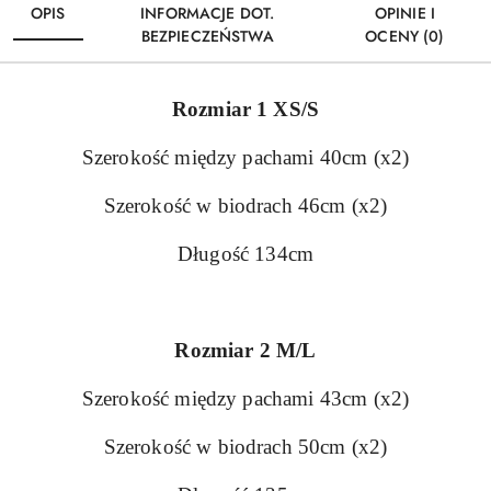
OPIS
INFORMACJE DOT.
OPINIE I
BEZPIECZEŃSTWA
OCENY (0)
Rozmiar 1 XS/S
Szerokość między pachami 40cm (x2)
Szerokość w biodrach 46cm (x2)
Długość 134cm
Rozmiar 2 M/L
Szerokość między pachami 43cm (x2)
Szerokość w biodrach 50cm (x2)