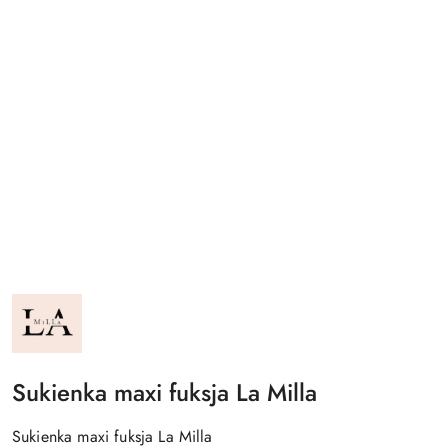
NAZWA
PRODUCENTA:
LA
MILLA
Sukienka maxi fuksja La Milla
Sukienka maxi fuksja La Milla