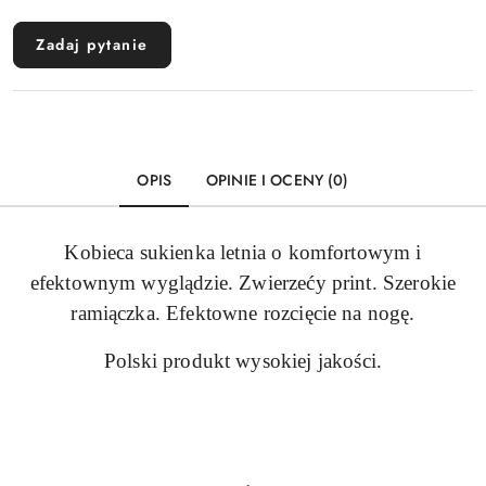
Zadaj pytanie
OPIS
OPINIE I OCENY (0)
Kobieca sukienka letnia o komfortowym i
efektownym wyglądzie. Zwierzećy print. Szerokie
ramiączka. Efektowne rozcięcie na nogę.
Polski produkt wysokiej jakości.