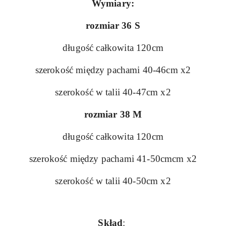
Wymiary:
rozmiar 36 S
długość całkowita 120cm
szerokość między pachami 40-46cm x2
szerokość w talii 40-47cm x2
rozmiar 38 M
długość całkowita 120cm
szerokość między pachami 41-50cmcm x2
szerokość w talii 40-50cm x2
Skład
: