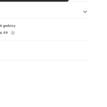
4 godziny
4.99