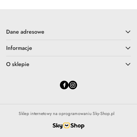
promocją:
Dane adresowe
Informacje
O sklepie
Sklep internetowy na oprogramowaniu Sky-Shop.pl