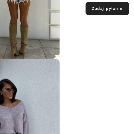
Zadaj pytanie