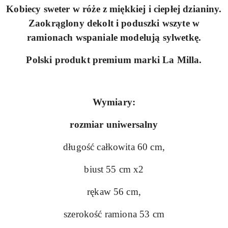
Kobiecy sweter w róże z miękkiej i ciepłej dzianiny.
Zaokrąglony dekolt i poduszki wszyte w
ramionach wspaniale modelują sylwetkę.
Polski produkt premium marki La Milla.
Wymiary:
rozmiar uniwersalny
długość całkowita 60 cm,
biust 55 cm x2
rękaw 56 cm,
szerokość ramiona 53 cm