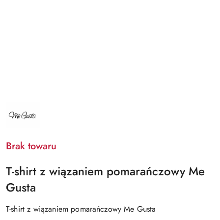
NAZWA
PRODUCENTA:
ME
GUSTA
Brak towaru
T-shirt z wiązaniem pomarańczowy Me
Gusta
T-shirt z wiązaniem pomarańczowy Me Gusta