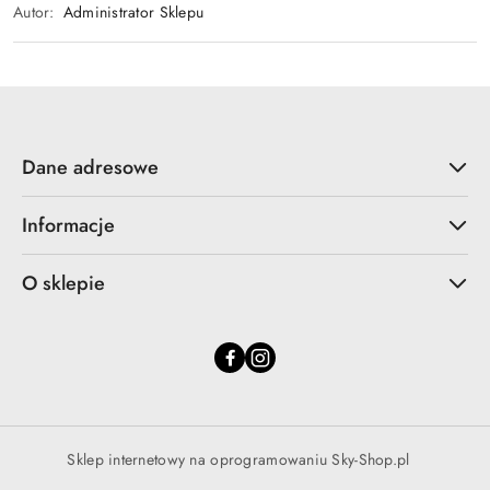
Autor:
Administrator Sklepu
Dane adresowe
Informacje
O sklepie
Sklep internetowy na oprogramowaniu Sky-Shop.pl