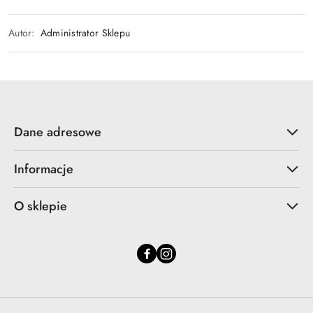
Autor:
Administrator Sklepu
Dane adresowe
Informacje
O sklepie