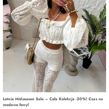
Letnia Midseason Sale – Cała Kolekcja -20%! Czas na
modowe łowy!