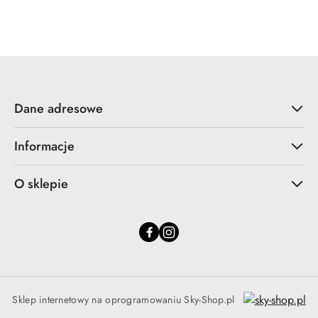
o
statusie:
Dane adresowe
Informacje
O sklepie
Sklep internetowy na oprogramowaniu Sky-Shop.pl