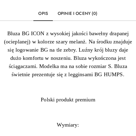
OPIS
OPINIE I OCENY (0)
Bluza BG ICON z wysokiej jakości bawełny drapanej
(ocieplanej) w kolorze szary melanż. Na środku znajduje
się logowanie BG na tle zebry. Luźny krój bluzy daje
dużo komfortu w noszeniu. Bluza wykończona jest
ściągaczami. Modelka ma na sobie rozmiar S. Bluza
świetnie prezentuje się z legginsami BG HUMPS.
Polski produkt premium
Wymiary: