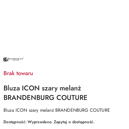
NAZWA
PRODUCENTA:
BRANDENBURG
Brak towaru
Bluza ICON szary melanż
BRANDENBURG COUTURE
Bluza ICON szary melanż BRANDENBURG COUTURE
Dostępność:
Wyprzedano. Zapytaj o dostępność.