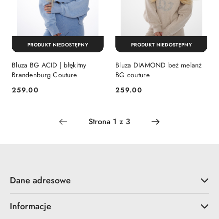
PRODUKT NIEDOSTĘPNY
PRODUKT NIEDOSTĘPNY
Bluza BG ACID | błękitny
Bluza DIAMOND beż melanż
Brandenburg Couture
BG couture
259.00
259.00
Cena:
Cena:
Dane adresowe
Informacje