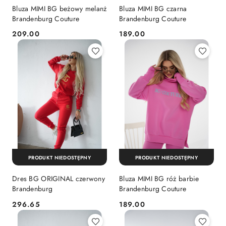
Bluza MIMI BG beżowy melanż
Bluza MIMI BG czarna
Brandenburg Couture
Brandenburg Couture
209.00
189.00
Cena:
Cena:
PRODUKT NIEDOSTĘPNY
PRODUKT NIEDOSTĘPNY
Dres BG ORIGINAL czerwony
Bluza MIMI BG róż barbie
Brandenburg
Brandenburg Couture
296.65
189.00
Cena:
Cena: