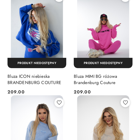
PRODUKT NIEDOSTĘPNY
PRODUKT NIEDOSTĘPNY
Bluza ICON niebieska
Bluza MIMI BG różowa
BRANDENBURG COUTURE
Brandenburg Couture
209.00
209.00
Cena:
Cena: