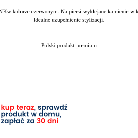
Kw kolorze czerwonym. Na piersi wyklejane kamienie w k
Idealne uzupełnienie stylizacji.
Polski produkt premium