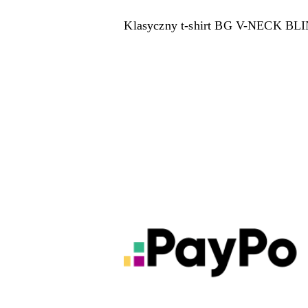
Klasyczny t-shirt BG V-NECK BLIN