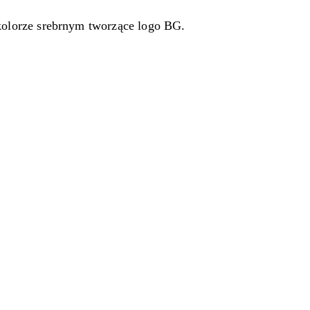
olorze srebrnym tworzące logo BG.