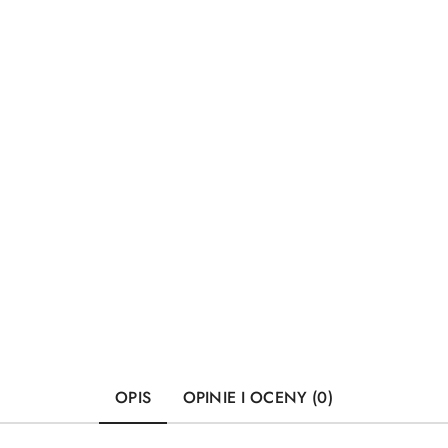
OPIS
OPINIE I OCENY (0)